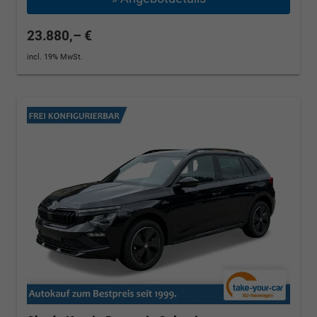
23.880,– €
incl. 19% MwSt.