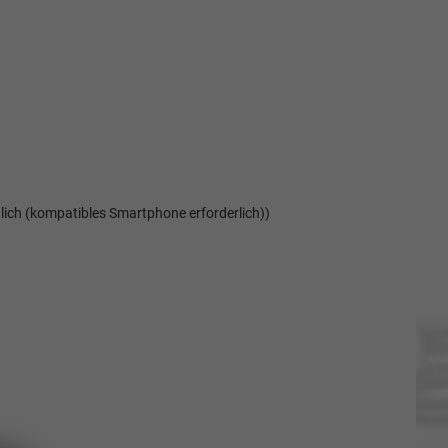
ich (kompatibles Smartphone erforderlich))