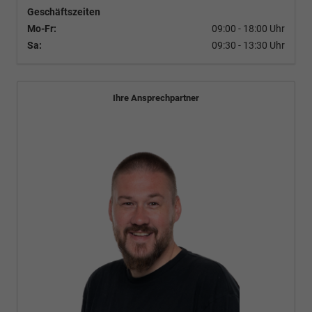
Geschäftszeiten
Mo-Fr:
09:00 - 18:00 Uhr
Sa:
09:30 - 13:30 Uhr
Ihre Ansprechpartner