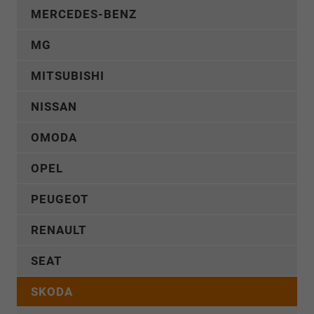
MERCEDES-BENZ
MG
MITSUBISHI
NISSAN
OMODA
OPEL
PEUGEOT
RENAULT
SEAT
SKODA