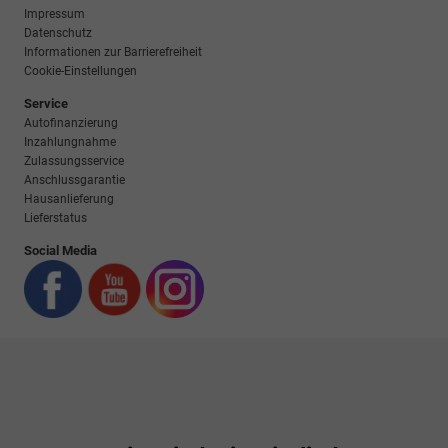
Impressum
Datenschutz
Informationen zur Barrierefreiheit
Cookie-Einstellungen
Service
Autofinanzierung
Inzahlungnahme
Zulassungsservice
Anschlussgarantie
Hausanlieferung
Lieferstatus
Social Media