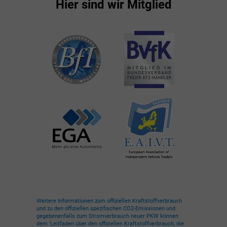
Hier sind wir Mitglied
Weitere Informationen zum offiziellen Kraftstoffverbrauch
und zu den offiziellen spezifischen CO2-Emissionen und
gegebenenfalls zum Stromverbrauch neuer PKW können
dem 'Leitfaden über den offiziellen Kraftstoffverbrauch, die