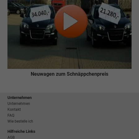
Neuwagen zum Schnäppchenpreis
Unternehmen
Unternehmen
Kontakt
FAQ
Wie bestelle ich
Hilfreiche Links
AGB