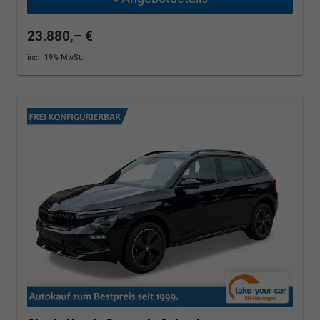
23.880,– €
incl. 19% MwSt.