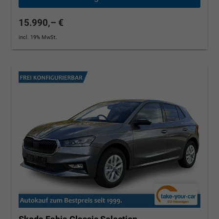
15.990,– €
incl. 19% MwSt.