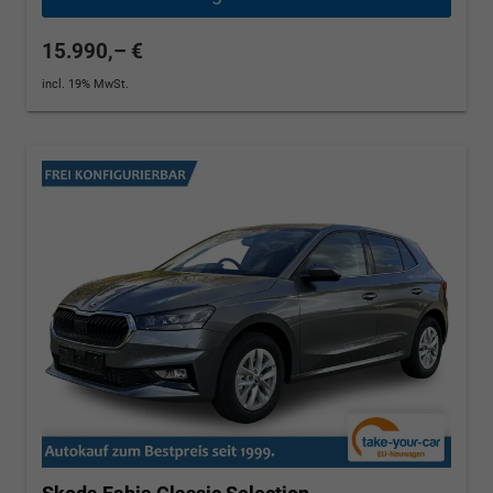
15.990,– €
incl. 19% MwSt.