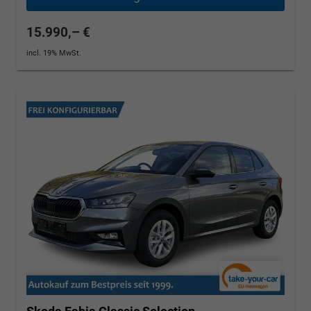
15.990,– €
incl. 19% MwSt.