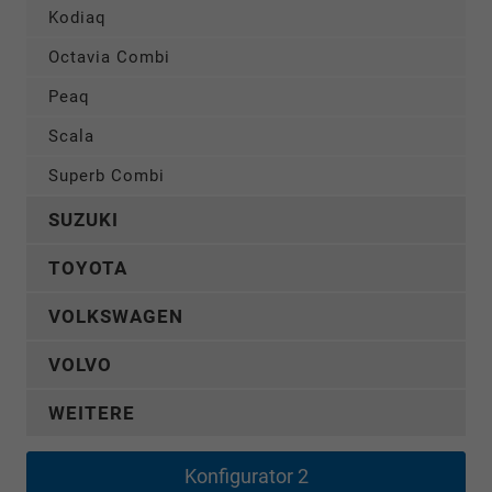
Kodiaq
Octavia Combi
Peaq
Scala
Superb Combi
SUZUKI
TOYOTA
VOLKSWAGEN
VOLVO
WEITERE
Konfigurator 2