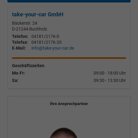
take-your-car GmbH
Bäckerstr. 24
D-21244
Buchholz
Telefon:
04181/2176-0
Telefax:
04181/2176-20
E-Mail:
info@take-your-car.de
Geschäftszeiten
Mo-Fr:
09:00 - 18:00 Uhr
Sa:
09:30 - 13:30 Uhr
Ihre Ansprechpartner