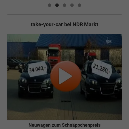
take-your-car bei NDR Markt
Neuwagen zum Schnäppchenpreis