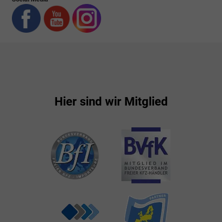
Hier sind wir Mitglied