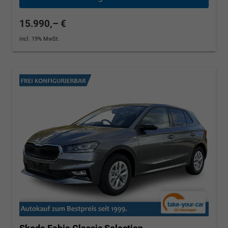
15.990,– €
incl. 19% MwSt.