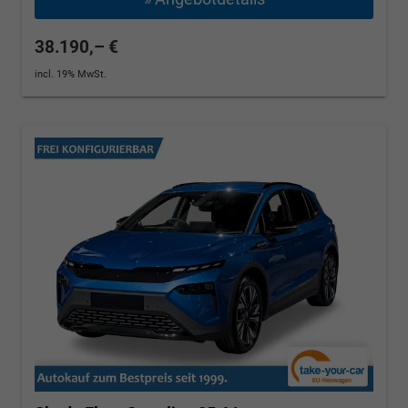
38.190,– €
incl. 19% MwSt.