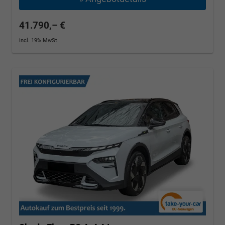
41.790,– €
incl. 19% MwSt.