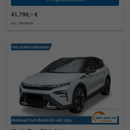
41.790,– €
incl. 19% MwSt.