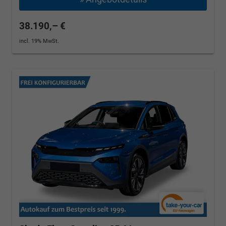
38.190,– €
incl. 19% MwSt.