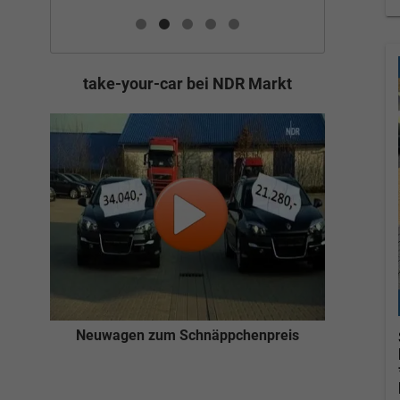
take-your-car bei NDR Markt
Neuwagen zum Schnäppchenpreis