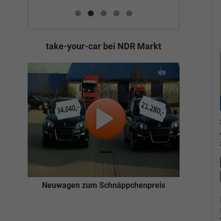
take-your-car bei NDR Markt
Neuwagen zum Schnäppchenpreis