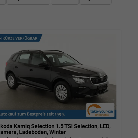
koda Kamiq
Selection 1.5 TSI Selection, LED,
amera, Ladeboden, Winter