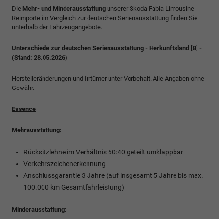
Die
Mehr- und Minderausstattung
unserer Skoda Fabia Limousine
Reimporte im Vergleich zur deutschen Serienausstattung finden Sie
unterhalb der Fahrzeugangebote.
Unterschiede zur deutschen Serienausstattung - Herkunftsland [8] -
(Stand: 28.05.2026)
Herstelleränderungen und Irrtümer unter Vorbehalt. Alle Angaben ohne
Gewähr.
Essence
Mehrausstattung:
Rücksitzlehne im Verhältnis 60:40 geteilt umklappbar
Verkehrszeichenerkennung
Anschlussgarantie 3 Jahre (auf insgesamt 5 Jahre bis max.
100.000 km Gesamtfahrleistung)
Minderausstattung: