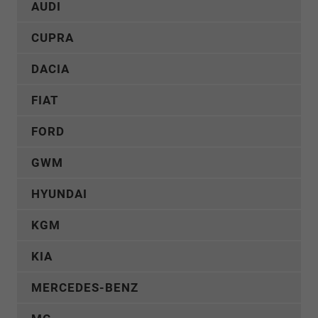
AUDI
CUPRA
DACIA
FIAT
FORD
GWM
HYUNDAI
KGM
KIA
MERCEDES-BENZ