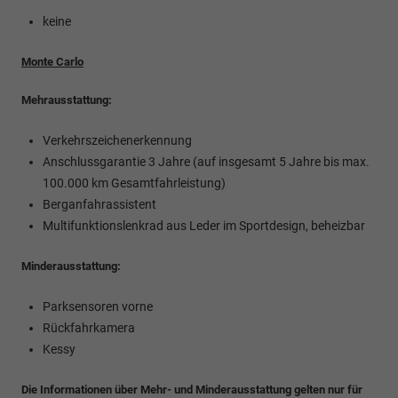
keine
Monte Carlo
Mehrausstattung:
Verkehrszeichenerkennung
Anschlussgarantie 3 Jahre (auf insgesamt 5 Jahre bis max.
100.000 km Gesamtfahrleistung)
Berganfahrassistent
Multifunktionslenkrad aus Leder im Sportdesign, beheizbar
Minderausstattung:
Parksensoren vorne
Rückfahrkamera
Kessy
Die Informationen über Mehr- und Minderausstattung gelten nur für