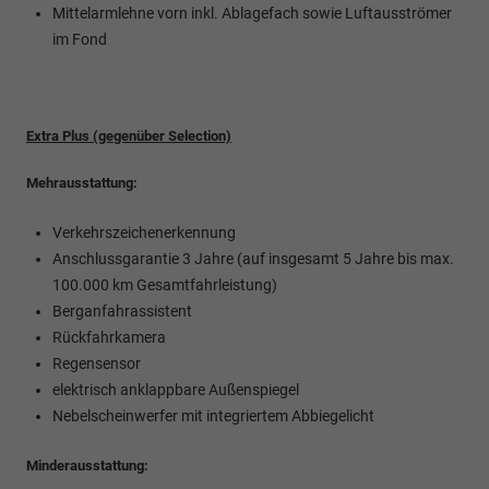
Mittelarmlehne
vorn inkl. Ablagefach sowie Luftausströmer
im Fond
Extra Plus (gegenüber Selection)
Mehrausstattung:
Verkehrszeichenerkennung
Anschlussgarantie 3 Jahre (auf insgesamt 5 Jahre bis max.
100.000 km Gesamtfahrleistung)
Berganfahrassistent
Rückfahrkamera
Regensensor
elektrisch anklappbare Außenspiegel
Nebelscheinwerfer mit integriertem Abbiegelicht
Minderausstattung: