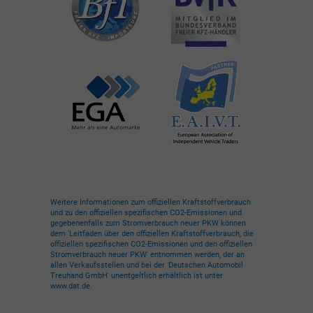
Weitere Informationen zum offiziellen Kraftstoffverbrauch
und zu den offiziellen spezifischen CO2-Emissionen und
gegebenenfalls zum Stromverbrauch neuer PKW können
dem 'Leitfaden über den offiziellen Kraftstoffverbrauch, die
offiziellen spezifischen CO2-Emissionen und den offiziellen
Stromverbrauch neuer PKW' entnommen werden, der an
allen Verkaufsstellen und bei der 'Deutschen Automobil
Treuhand GmbH' unentgeltlich erhältlich ist unter
www.dat.de.