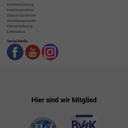
Autofinanzierung
Inzahlungnahme
Zulassungsservice
Anschlussgarantie
Hausanlieferung
Lieferstatus
Social Media
Hier sind wir Mitglied