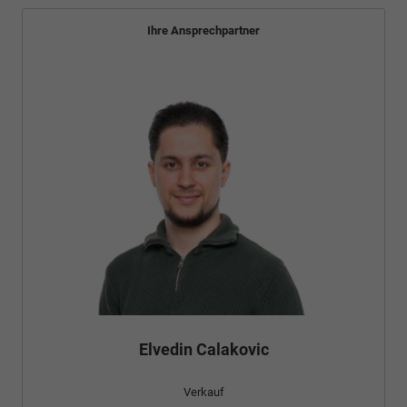
Ihre Ansprechpartner
Elvedin Calakovic
Verkauf