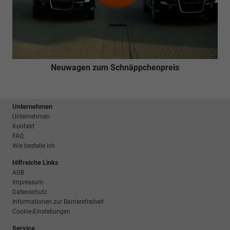
Neuwagen zum Schnäppchenpreis
Unternehmen
Unternehmen
Kontakt
FAQ
Wie bestelle ich
Hilfreiche Links
AGB
Impressum
Datenschutz
Informationen zur Barrierefreiheit
Cookie-Einstellungen
Service