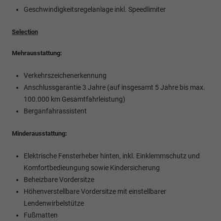
Geschwindigkeitsregelanlage inkl. Speedlimiter
Selection
Mehrausstattung:
Verkehrszeichenerkennung
Anschlussgarantie 3 Jahre (auf insgesamt 5 Jahre bis max.
100.000 km Gesamtfahrleistung)
Berganfahrassistent
Minderausstattung:
Elektrische Fensterheber hinten, inkl. Einklemmschutz und
Komfortbedieungung sowie Kindersicherung
Beheizbare Vordersitze
Höhenverstellbare Vordersitze mit einstellbarer
Lendenwirbelstütze
Fußmatten