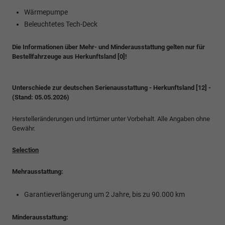
Wärmepumpe
Beleuchtetes Tech-Deck
Die Informationen über Mehr- und Minderausstattung gelten nur für
Bestellfahrzeuge aus Herkunftsland [0]!
Unterschiede zur deutschen Serienausstattung - Herkunftsland [12] -
(Stand: 05.05.2026)
Herstelleränderungen und Irrtümer unter Vorbehalt. Alle Angaben ohne
Gewähr.
Selection
Mehrausstattung:
Garantieverlängerung um 2 Jahre, bis zu 90.000 km
Minderausstattung: