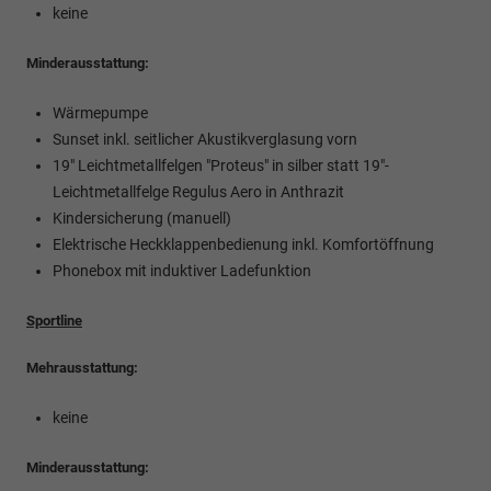
keine
Minderausstattung:
Wärmepumpe
Sunset inkl. seitlicher Akustikverglasung vorn
19" Leichtmetallfelgen "Proteus" in silber statt 19"-
Leichtmetallfelge Regulus Aero in Anthrazit
Kindersicherung (manuell)
Elektrische Heckklappenbedienung inkl. Komfortöffnung
Phonebox mit induktiver Ladefunktion
Sportline
Mehrausstattung:
keine
Minderausstattung: