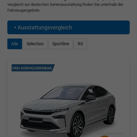
Vergleich zur deutschen Serienausstattung finden Sie unterhalb der
Fahrzeugangebote.
Ausstattungsvergleich
Alle
Selection
Sportline
RS