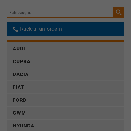
Fahrzeugnr.
Rückruf anfordern
AUDI
CUPRA
DACIA
FIAT
FORD
GWM
HYUNDAI