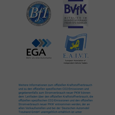
Weitere Informationen zum offiziellen Kraftstoffverbrauch
und zu den offiziellen spezifischen CO2-Emissionen und
gegebenenfalls zum Stromverbrauch neuer PKW können
dem 'Leitfaden über den offiziellen Kraftstoffverbrauch, die
offiziellen spezifischen CO2-Emissionen und den offiziellen
Stromverbrauch neuer PKW' entnommen werden, der an
allen Verkaufsstellen und bei der 'Deutschen Automobil
Treuhand GmbH' unentgeltlich erhältlich ist unter