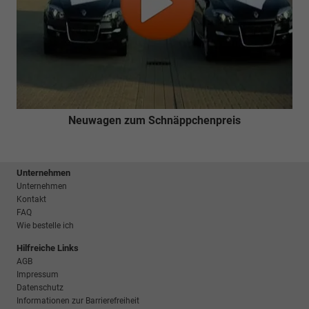
Neuwagen zum Schnäppchenpreis
Unternehmen
Unternehmen
Kontakt
FAQ
Wie bestelle ich
Hilfreiche Links
AGB
Impressum
Datenschutz
Informationen zur Barrierefreiheit