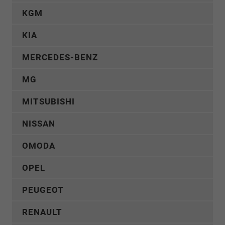
KGM
KIA
MERCEDES-BENZ
MG
MITSUBISHI
NISSAN
OMODA
OPEL
PEUGEOT
RENAULT