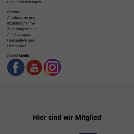
Cookie-Einstellungen
Service
Autofinanzierung
Inzahlungnahme
Zulassungsservice
Anschlussgarantie
Hausanlieferung
Lieferstatus
Social Media
Hier sind wir Mitglied