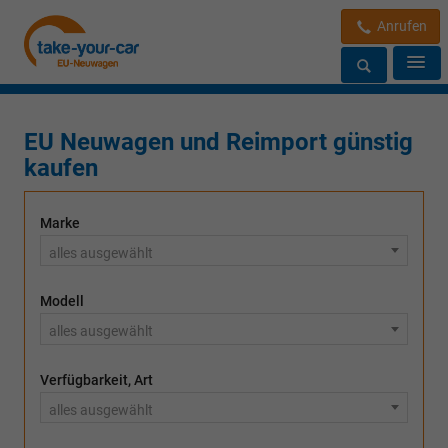
Anrufen
EU Neuwagen und Reimport günstig
kaufen
Marke
alles ausgewählt
Modell
alles ausgewählt
Verfügbarkeit, Art
alles ausgewählt