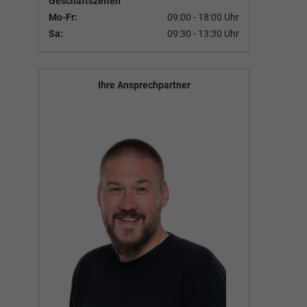
Geschäftszeiten
Mo-Fr:
09:00 - 18:00 Uhr
Sa:
09:30 - 13:30 Uhr
Ihre Ansprechpartner