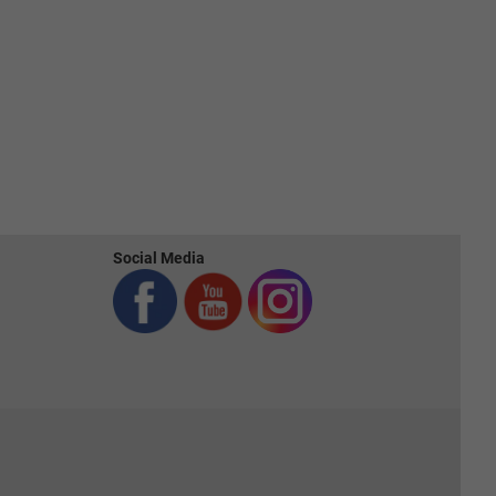
Social Media