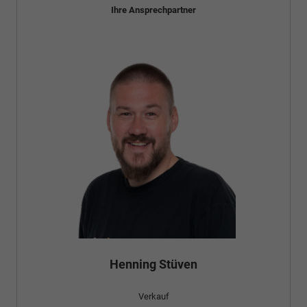
Ihre Ansprechpartner
Bünyamin Schael
Verkauf