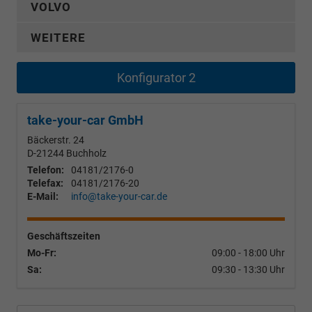
VOLVO
WEITERE
Konfigurator 2
take-your-car GmbH
Bäckerstr. 24
D-21244
Buchholz
Telefon:
04181/2176-0
Telefax:
04181/2176-20
E-Mail:
info@take-your-car.de
Geschäftszeiten
Mo-Fr:
09:00 - 18:00 Uhr
Sa:
09:30 - 13:30 Uhr