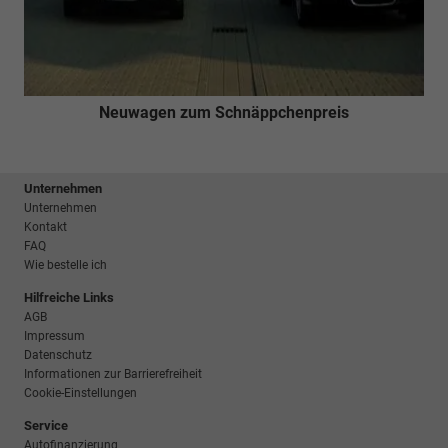
Neuwagen zum Schnäppchenpreis
Unternehmen
Unternehmen
Kontakt
FAQ
Wie bestelle ich
Hilfreiche Links
AGB
Impressum
Datenschutz
Informationen zur Barrierefreiheit
Cookie-Einstellungen
Service
Autofinanzierung