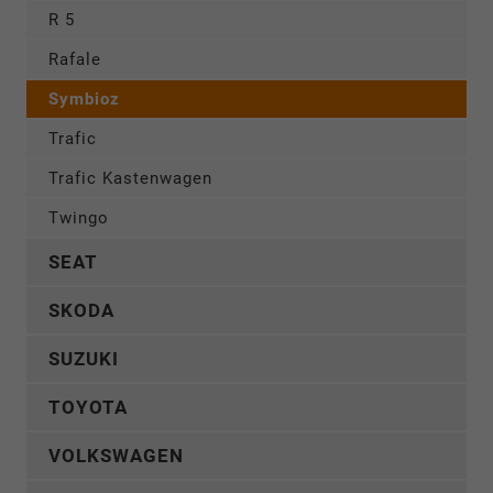
R 5
Rafale
Symbioz
Trafic
Trafic Kastenwagen
Twingo
SEAT
SKODA
SUZUKI
TOYOTA
VOLKSWAGEN