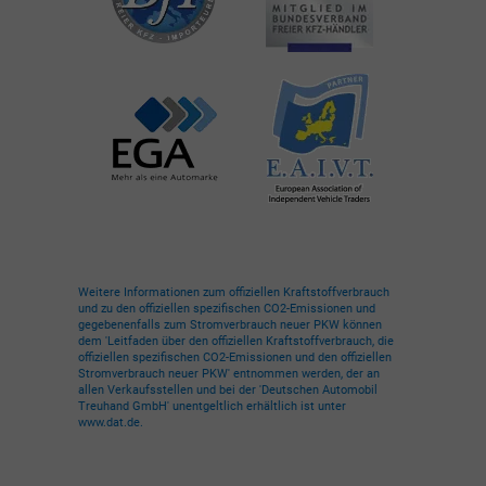
Weitere Informationen zum offiziellen Kraftstoffverbrauch
und zu den offiziellen spezifischen CO2-Emissionen und
gegebenenfalls zum Stromverbrauch neuer PKW können
dem 'Leitfaden über den offiziellen Kraftstoffverbrauch, die
offiziellen spezifischen CO2-Emissionen und den offiziellen
Stromverbrauch neuer PKW' entnommen werden, der an
allen Verkaufsstellen und bei der 'Deutschen Automobil
Treuhand GmbH' unentgeltlich erhältlich ist unter
www.dat.de.