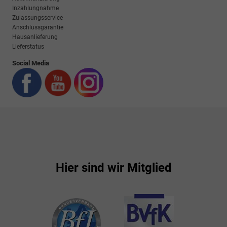
Inzahlungnahme
Zulassungsservice
Anschlussgarantie
Hausanlieferung
Lieferstatus
Social Media
Hier sind wir Mitglied