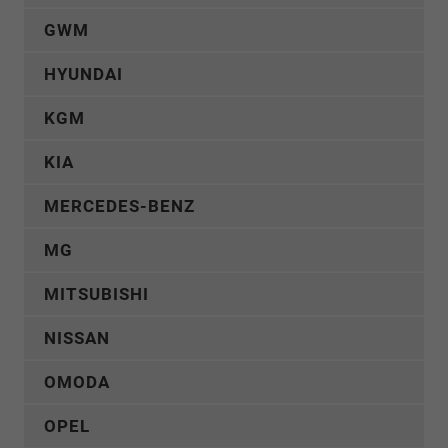
GWM
HYUNDAI
KGM
KIA
MERCEDES-BENZ
MG
MITSUBISHI
NISSAN
OMODA
OPEL