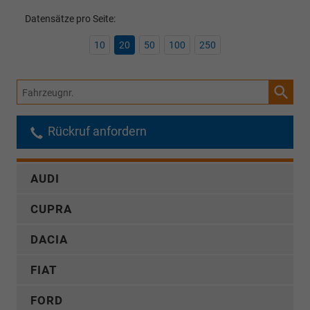
Datensätze pro Seite:
10
20
50
100
250
Fahrzeugnr.
Rückruf anfordern
AUDI
CUPRA
DACIA
FIAT
FORD