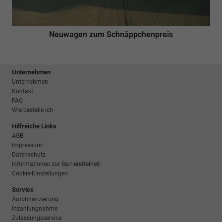
Neuwagen zum Schnäppchenpreis
Unternehmen
Unternehmen
Kontakt
FAQ
Wie bestelle ich
Hilfreiche Links
AGB
Impressum
Datenschutz
Informationen zur Barrierefreiheit
Cookie-Einstellungen
Service
Autofinanzierung
Inzahlungnahme
Zulassungsservice