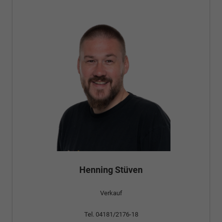
Henning Stüven
Verkauf
Tel. 04181/2176-18