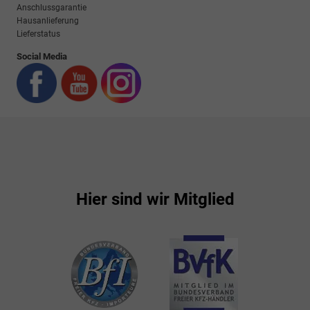
Anschlussgarantie
Hausanlieferung
Lieferstatus
Social Media
Hier sind wir Mitglied