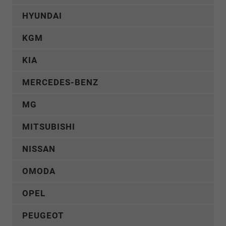
HYUNDAI
KGM
KIA
MERCEDES-BENZ
MG
MITSUBISHI
NISSAN
OMODA
OPEL
PEUGEOT