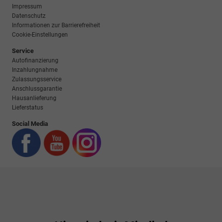
Impressum
Datenschutz
Informationen zur Barrierefreiheit
Cookie-Einstellungen
Service
Autofinanzierung
Inzahlungnahme
Zulassungsservice
Anschlussgarantie
Hausanlieferung
Lieferstatus
Social Media