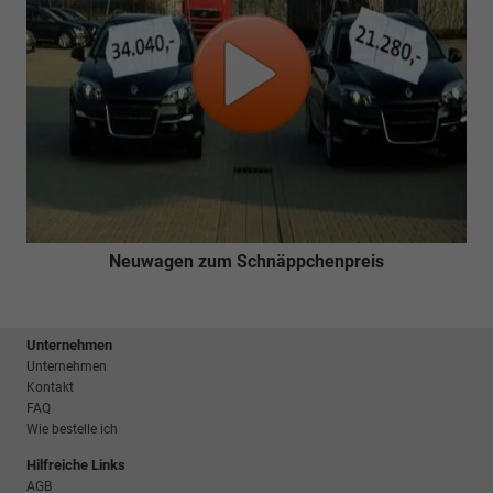
Neuwagen zum Schnäppchenpreis
Unternehmen
Unternehmen
Kontakt
FAQ
Wie bestelle ich
Hilfreiche Links
AGB