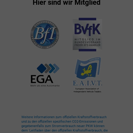
Hier sind wir Mitglied
Weitere Informationen zum offiziellen Kraftstoffverbrauch
und zu den offiziellen spezifischen CO2-Emissionen und
gegebenenfalls zum Stromverbrauch neuer PKW können
dem 'Leitfaden über den offiziellen Kraftstoffverbrauch, die