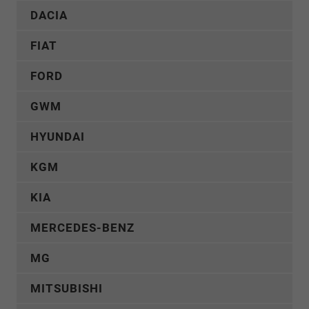
DACIA
FIAT
FORD
GWM
HYUNDAI
KGM
KIA
MERCEDES-BENZ
MG
MITSUBISHI