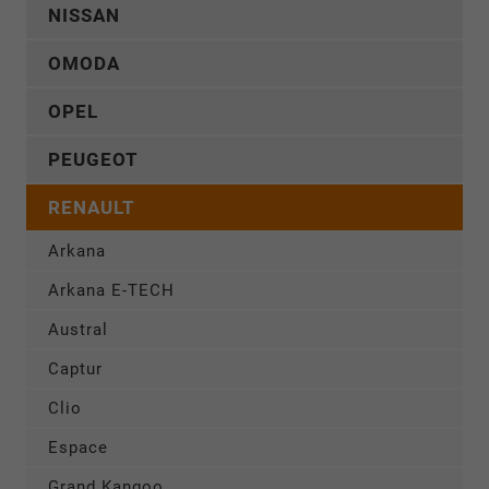
NISSAN
OMODA
OPEL
PEUGEOT
RENAULT
Arkana
Arkana E-TECH
Austral
Captur
Clio
Espace
Grand Kangoo