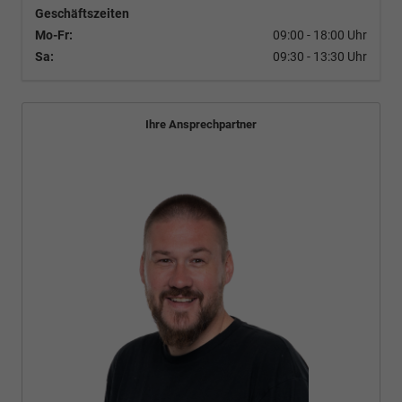
Geschäftszeiten
Mo-Fr:
09:00 - 18:00 Uhr
Sa:
09:30 - 13:30 Uhr
Ihre Ansprechpartner