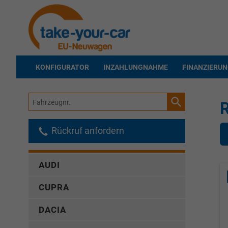
KONFIGURATOR
INZAHLUNGNAHME
FINANZIERU
Fahrzeugnr.
Rückruf anfordern
AUDI
CUPRA
DACIA