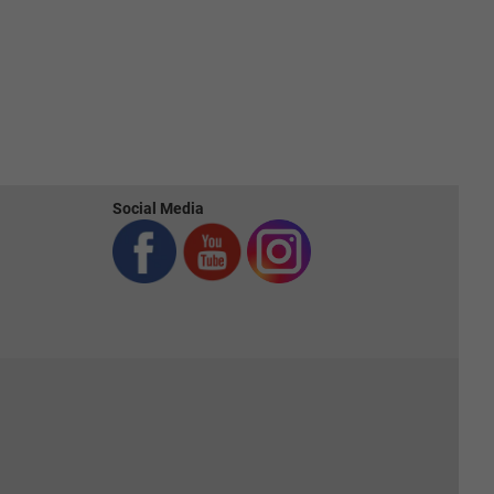
Social Media