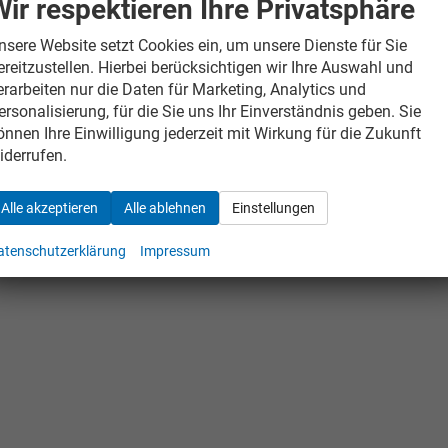
Wir respektieren Ihre Privatsphäre
nsere Website setzt Cookies ein, um unsere Dienste für Sie
ereitzustellen. Hierbei berücksichtigen wir Ihre Auswahl und
erarbeiten nur die Daten für Marketing, Analytics und
ersonalisierung, für die Sie uns Ihr Einverständnis geben. Sie
önnen Ihre Einwilligung jederzeit mit Wirkung für die Zukunft
iderrufen.
Alle akzeptieren
Alle ablehnen
Einstellungen
atenschutzerklärung
Impressum