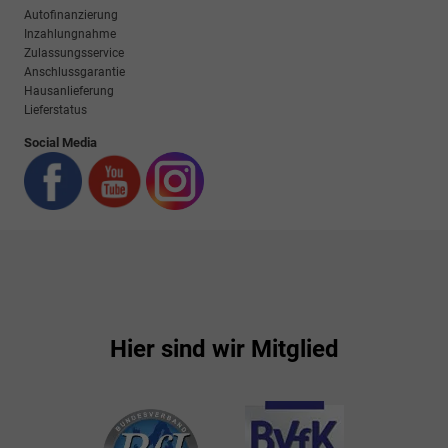
Autofinanzierung
Inzahlungnahme
Zulassungsservice
Anschlussgarantie
Hausanlieferung
Lieferstatus
Social Media
Hier sind wir Mitglied