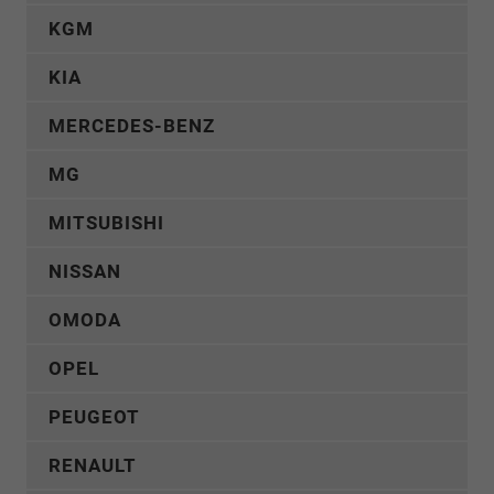
KGM
KIA
MERCEDES-BENZ
MG
MITSUBISHI
NISSAN
OMODA
OPEL
PEUGEOT
RENAULT