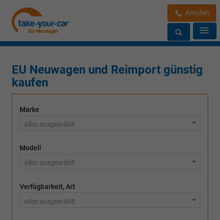
Anrufen
EU Neuwagen und Reimport günstig
kaufen
Marke
alles ausgewählt
Modell
alles ausgewählt
Verfügbarkeit, Art
alles ausgewählt