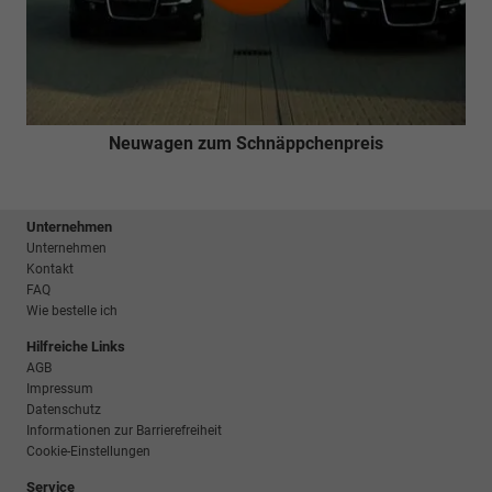
Neuwagen zum Schnäppchenpreis
Unternehmen
Unternehmen
Kontakt
FAQ
Wie bestelle ich
Hilfreiche Links
AGB
Impressum
Datenschutz
Informationen zur Barrierefreiheit
Cookie-Einstellungen
Service