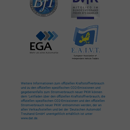
Weitere Informationen zum offiziellen Kraftstoffverbrauch
und zu den offiziellen spezifischen CO2-Emissionen und
gegebenenfalls zum Stromverbrauch neuer PKW können
dem 'Leitfaden über den offiziellen Kraftstoffverbrauch, die
offiziellen spezifischen CO2-Emissionen und den offiziellen
Stromverbrauch neuer PKW' entnommen werden, der an
allen Verkaufsstellen und bei der 'Deutschen Automobil
Treuhand GmbH' unentgeltlich erhältlich ist unter
www.dat.de.