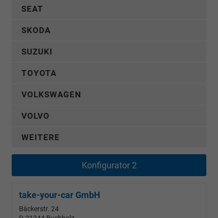
SEAT
SKODA
SUZUKI
TOYOTA
VOLKSWAGEN
VOLVO
WEITERE
Konfigurator 2
take-your-car GmbH
Bäckerstr. 24