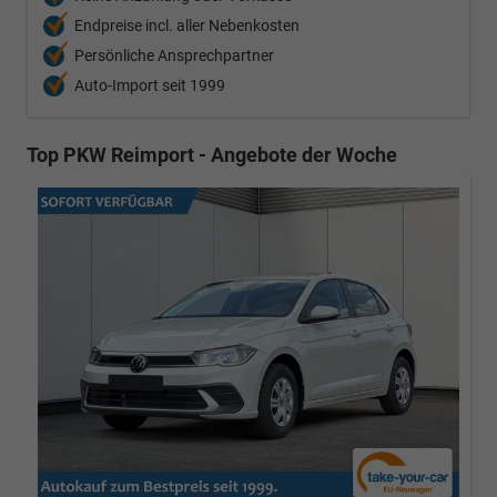
Endpreise incl. aller Nebenkosten
Persönliche Ansprechpartner
Auto-Import seit 1999
Top PKW Reimport - Angebote der Woche