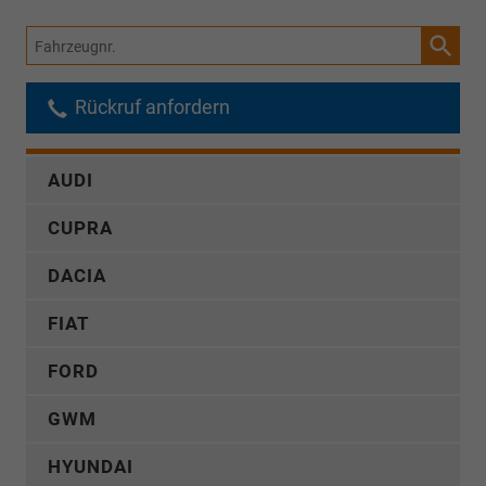
Fahrzeugnr.
Rückruf anfordern
AUDI
CUPRA
DACIA
FIAT
FORD
GWM
HYUNDAI