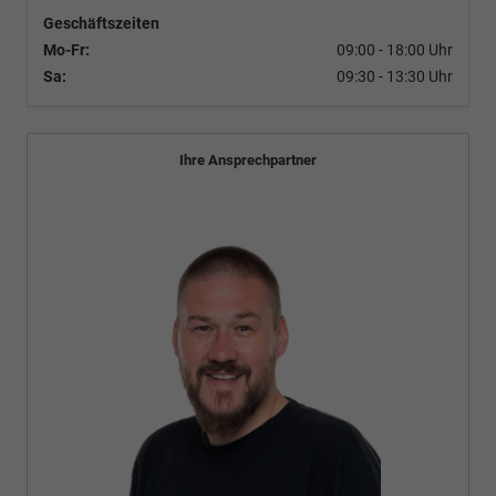
Geschäftszeiten
Mo-Fr:
09:00 - 18:00 Uhr
Sa:
09:30 - 13:30 Uhr
Ihre Ansprechpartner