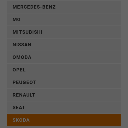
MERCEDES-BENZ
MG
MITSUBISHI
NISSAN
OMODA
OPEL
PEUGEOT
RENAULT
SEAT
SKODA