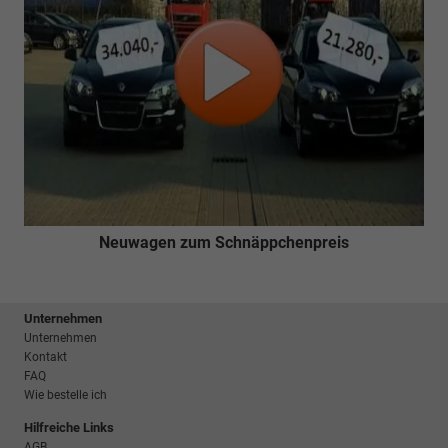
Neuwagen zum Schnäppchenpreis
Unternehmen
Unternehmen
Kontakt
FAQ
Wie bestelle ich
Hilfreiche Links
AGB