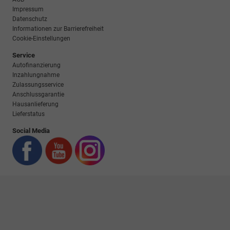
Impressum
Datenschutz
Informationen zur Barrierefreiheit
Cookie-Einstellungen
Service
Autofinanzierung
Inzahlungnahme
Zulassungsservice
Anschlussgarantie
Hausanlieferung
Lieferstatus
Social Media