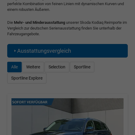
perfekte Kombination von feinen Linien mit dynamischen Kurven und
einem robusten Äußeren.
Die
Mehr- und Minderausstattung
unserer Skoda Kodiaq Reimporte im
Vergleich zur deutschen Serienausstattung finden Sie unterhalb der
Fahrzeugangebote.
Ausstattungsvergleich
Alle
Weitere
Selection
Sportline
Sportline Explore