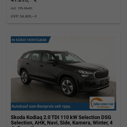
incl. 19% MwSt.
UVP:
54.609,– €
Skoda Kodiaq
2.0 TDI 110 kW Selection DSG
Selection, AHK, Navi, Side, Kamera, Winter, 4