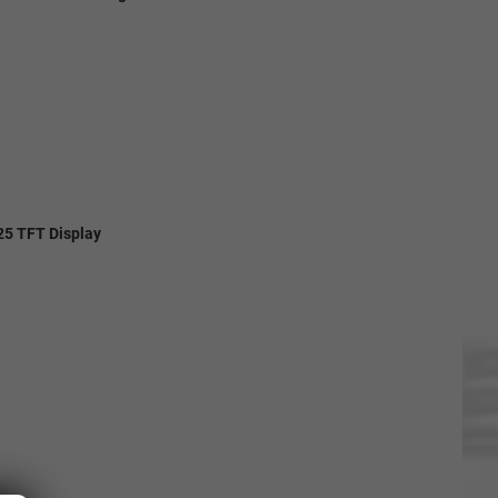
,25 TFT Display