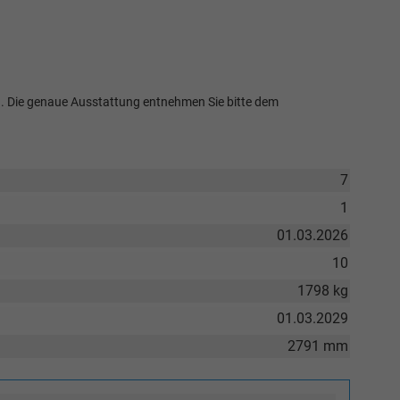
ten. Die genaue Ausstattung entnehmen Sie bitte dem
7
1
01.03.2026
10
1798 kg
01.03.2029
2791 mm