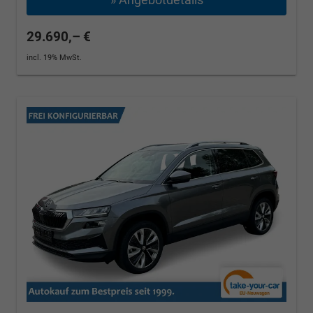
29.690,– €
incl. 19% MwSt.