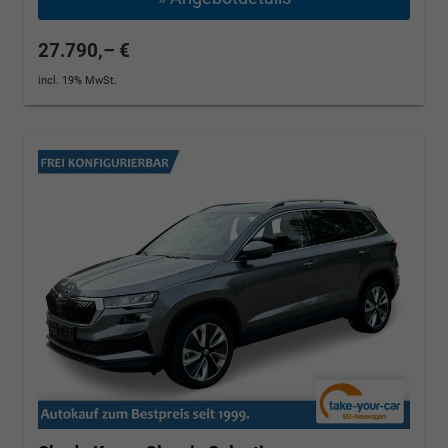
27.790,– €
incl. 19% MwSt.