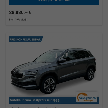
28.880,– €
incl. 19% MwSt.