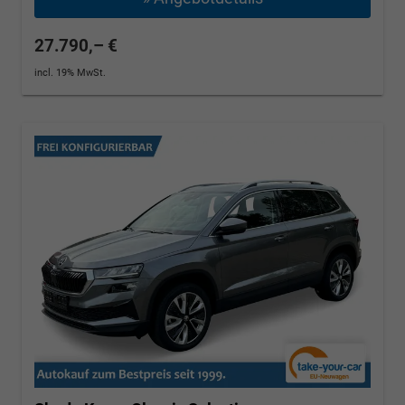
27.790,– €
incl. 19% MwSt.