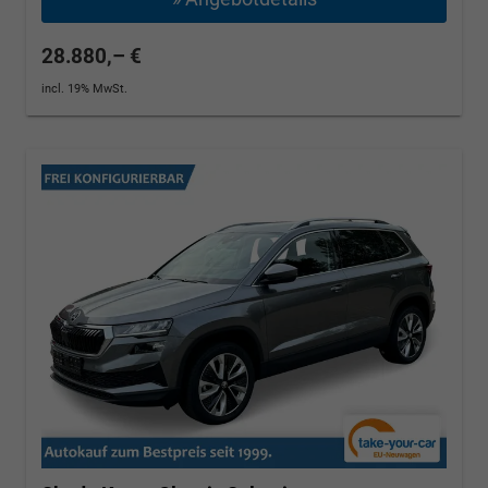
28.880,– €
incl. 19% MwSt.