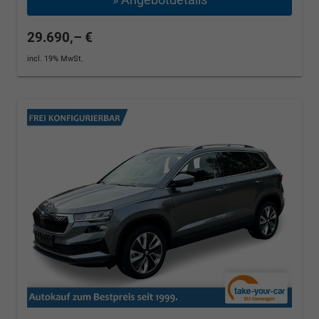
29.690,– €
incl. 19% MwSt.