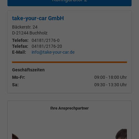
take-your-car GmbH
Bäckerstr. 24
D-21244
Buchholz
Telefon:
04181/2176-0
Telefax:
04181/2176-20
E-Mail:
info@take-your-car.de
Geschäftszeiten
Mo-Fr:
09:00 - 18:00 Uhr
Sa:
09:30 - 13:30 Uhr
Ihre Ansprechpartner