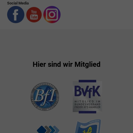
Social Media
Hier sind wir Mitglied