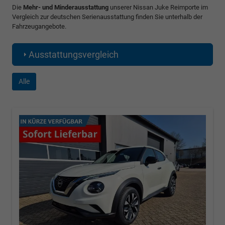
Die
Mehr- und Minderausstattung
unserer Nissan Juke Reimporte im
Vergleich zur deutschen Serienausstattung finden Sie unterhalb der
Fahrzeugangebote.
Ausstattungsvergleich
Alle