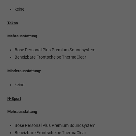
keine
Tekna
Mehrausstattung
Bose Personal Plus Premium Soundsystem
Beheizbare Frontscheibe ThermaClear
Minderausstattung:
keine
N-Sport
Mehrausstattung
Bose Personal Plus Premium Soundsystem
Beheizbare Frontscheibe ThermaClear