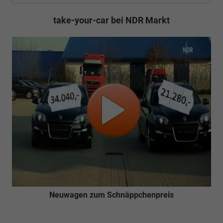
take-your-car bei NDR Markt
Neuwagen zum Schnäppchenpreis