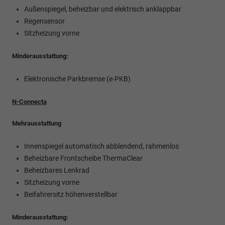
Außenspiegel, beheizbar und elektrisch anklappbar
Regensensor
Sitzheizung vorne
Minderausstattung:
Elektronische Parkbremse (e-PKB)
N-Connecta
Mehrausstattung
Innenspiegel automatisch abblendend, rahmenlos
Beheizbare Frontscheibe ThermaClear
Beheizbares Lenkrad
Sitzheizung vorne
Beifahrersitz höhenverstellbar
Minderausstattung: