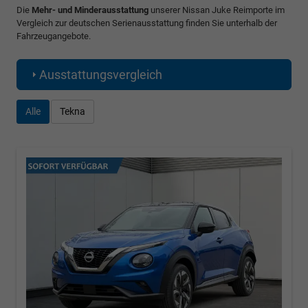
Die
Mehr- und Minderausstattung
unserer Nissan Juke Reimporte im
Vergleich zur deutschen Serienausstattung finden Sie unterhalb der
Fahrzeugangebote.
Ausstattungsvergleich
Alle
Tekna