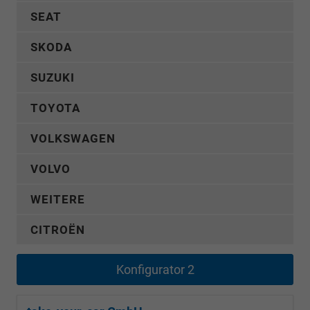
SEAT
SKODA
SUZUKI
TOYOTA
VOLKSWAGEN
VOLVO
WEITERE
CITROËN
Konfigurator 2