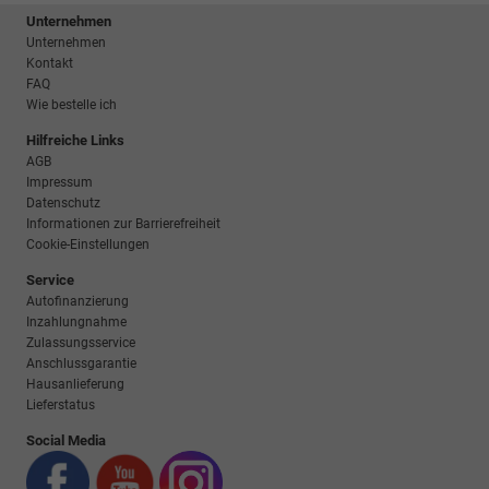
Unternehmen
Unternehmen
Kontakt
FAQ
Wie bestelle ich
Hilfreiche Links
AGB
Impressum
Datenschutz
Informationen zur Barrierefreiheit
Cookie-Einstellungen
Service
Autofinanzierung
Inzahlungnahme
Zulassungsservice
Anschlussgarantie
Hausanlieferung
Lieferstatus
Social Media