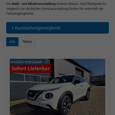
Die
Mehr- und Minderausstattung
unserer Nissan Juke Reimporte im
Vergleich zur deutschen Serienausstattung finden Sie unterhalb der
Fahrzeugangebote.
Ausstattungsvergleich
Alle
Tekna