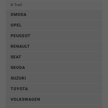
X-Trail
OMODA
OPEL
PEUGEOT
RENAULT
SEAT
SKODA
SUZUKI
TOYOTA
VOLKSWAGEN