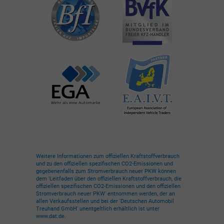
Weitere Informationen zum offiziellen Kraftstoffverbrauch
und zu den offiziellen spezifischen CO2-Emissionen und
gegebenenfalls zum Stromverbrauch neuer PKW können
dem 'Leitfaden über den offiziellen Kraftstoffverbrauch, die
offiziellen spezifischen CO2-Emissionen und den offiziellen
Stromverbrauch neuer PKW' entnommen werden, der an
allen Verkaufsstellen und bei der 'Deutschen Automobil
Treuhand GmbH' unentgeltlich erhältlich ist unter
www.dat.de.