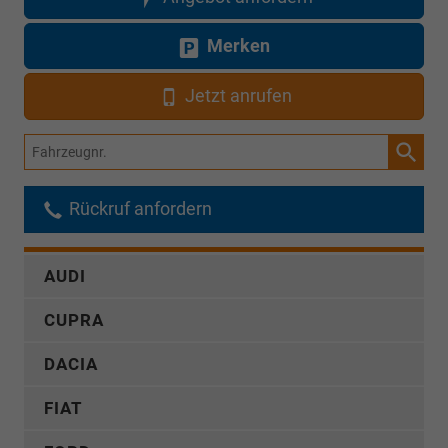
Merken
Jetzt anrufen
Fahrzeugnr.
Rückruf anfordern
AUDI
CUPRA
DACIA
FIAT