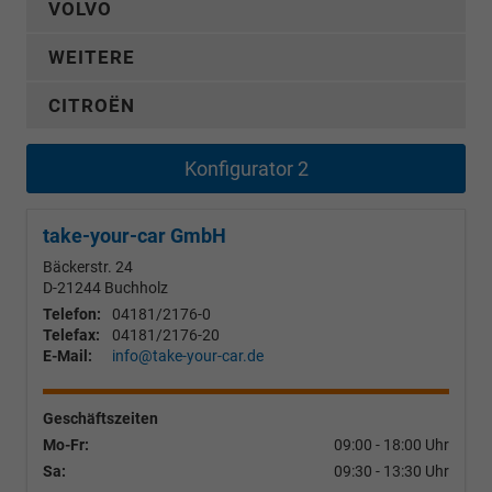
VOLVO
WEITERE
CITROËN
Konfigurator 2
take-your-car GmbH
Bäckerstr. 24
D-21244
Buchholz
Telefon:
04181/2176-0
Telefax:
04181/2176-20
E-Mail:
info@take-your-car.de
Geschäftszeiten
Mo-Fr:
09:00 - 18:00 Uhr
Sa:
09:30 - 13:30 Uhr