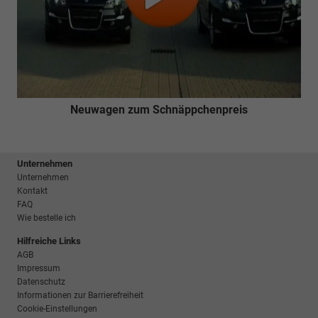
Neuwagen zum Schnäppchenpreis
Unternehmen
Unternehmen
Kontakt
FAQ
Wie bestelle ich
Hilfreiche Links
AGB
Impressum
Datenschutz
Informationen zur Barrierefreiheit
Cookie-Einstellungen