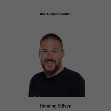
Ihre Ansprechpartner
Henning Stüven