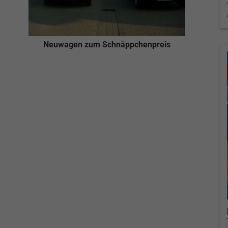
Neuwagen zum Schnäppchenpreis