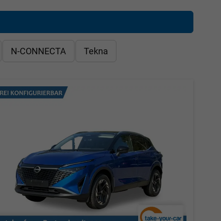
N-CONNECTA
Tekna