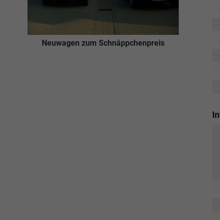
Neuwagen zum Schnäppchenpreis
I