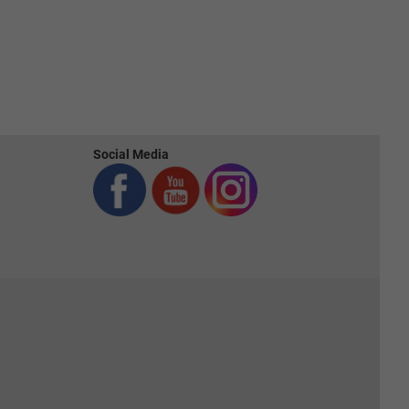
Social Media