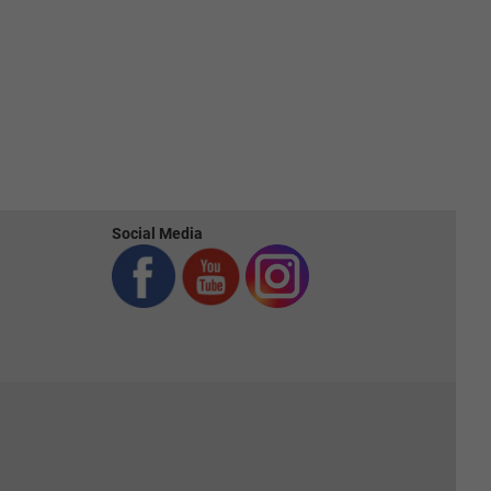
Social Media