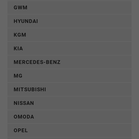
GWM
HYUNDAI
KGM
KIA
MERCEDES-BENZ
MG
MITSUBISHI
NISSAN
OMODA
OPEL