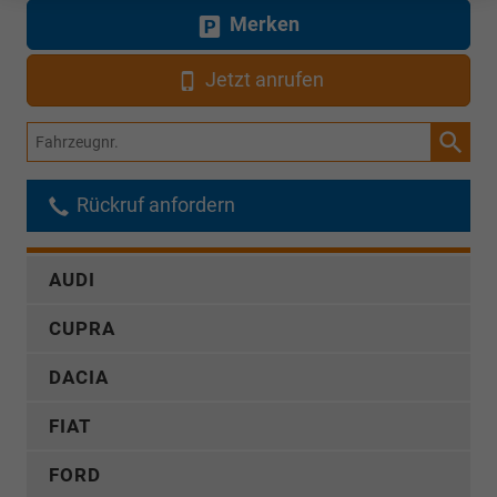
Merken
Jetzt anrufen
Fahrzeugnr.
Rückruf anfordern
AUDI
CUPRA
DACIA
FIAT
FORD