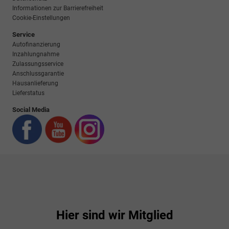
Informationen zur Barrierefreiheit
Cookie-Einstellungen
Service
Autofinanzierung
Inzahlungnahme
Zulassungsservice
Anschlussgarantie
Hausanlieferung
Lieferstatus
Social Media
Hier sind wir Mitglied