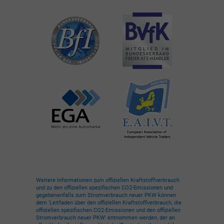
Weitere Informationen zum offiziellen Kraftstoffverbrauch
und zu den offiziellen spezifischen CO2-Emissionen und
gegebenenfalls zum Stromverbrauch neuer PKW können
dem 'Leitfaden über den offiziellen Kraftstoffverbrauch, die
offiziellen spezifischen CO2-Emissionen und den offiziellen
Stromverbrauch neuer PKW' entnommen werden, der an