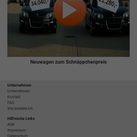
Neuwagen zum Schnäppchenpreis
Unternehmen
Unternehmen
Kontakt
FAQ
Wie bestelle ich
Hilfreiche Links
AGB
Impressum
Datenschutz