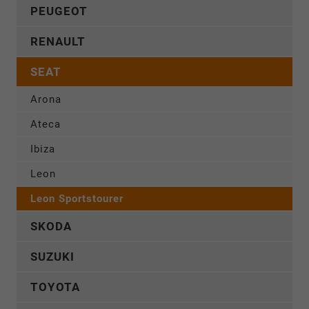
PEUGEOT
RENAULT
SEAT
Arona
Ateca
Ibiza
Leon
Leon Sportstourer
SKODA
SUZUKI
TOYOTA