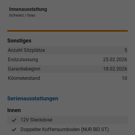
Innenausstattung
Schwarz / Grau
Sonstiges
Anzahl Sitzplätze
5
Erstzulassung
25.02.2026
Garantiebeginn
18.02.2026
Kilometerstand
10
Serienausstattungen
Innen
12V Steckdose
Doppelter Kofferraumboden (NUR BEI ST)