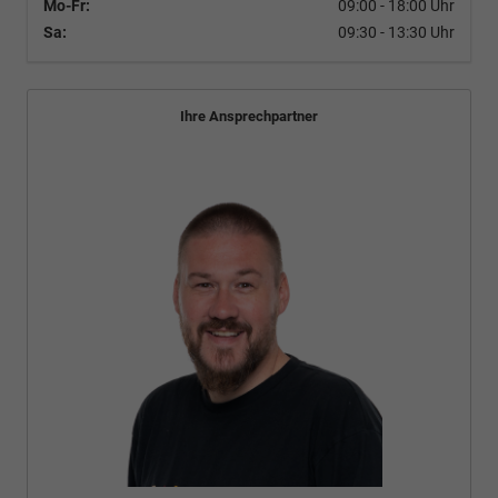
Mo-Fr:
09:00 - 18:00 Uhr
Sa:
09:30 - 13:30 Uhr
Ihre Ansprechpartner