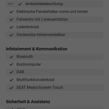
Ambientebeleuchtung
PLP
Elektrische Fensterheber vorne und hinten
Fahrersitz mit Lordosenstütze
Lederlenkrad
Vordersitze höhenverstellbar
Infotainment & Kommunikation
Bluetooth
Bordcomputer
DAB
Multifunktionslenkrad
SEAT Media-System Touch
Sicherheit & Assistenz