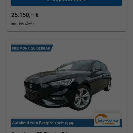
25.150,– €
incl. 19% MwSt.