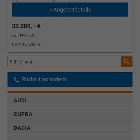
» Angebotdetails
32.080,– €
incl. 19% MwSt.
UVP:
45.670,– €
Fahrzeugnr.
Rückruf anfordern
AUDI
CUPRA
DACIA