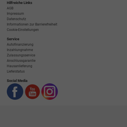
Hilfreiche Links
AGB
Impressum
Datenschutz
Informationen zur Barrierefreiheit
Cookie-Einstellungen
Service
Autofinanzierung
Inzahlungnahme
Zulassungsservice
Anschlussgarantie
Hausanlieferung
Lieferstatus
Social Media