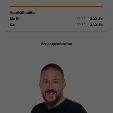
Geschäftszeiten
Mo-Fr:
09:00 - 18:00 Uhr
Sa:
09:30 - 13:30 Uhr
Ihre Ansprechpartner