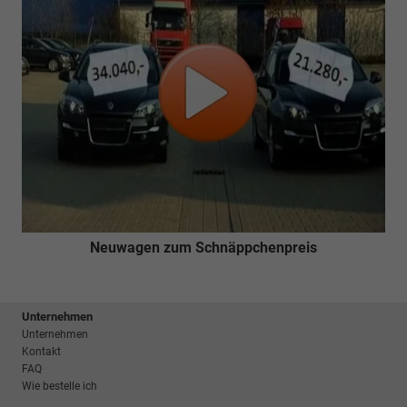
Neuwagen zum Schnäppchenpreis
Unternehmen
Unternehmen
Kontakt
FAQ
Wie bestelle ich