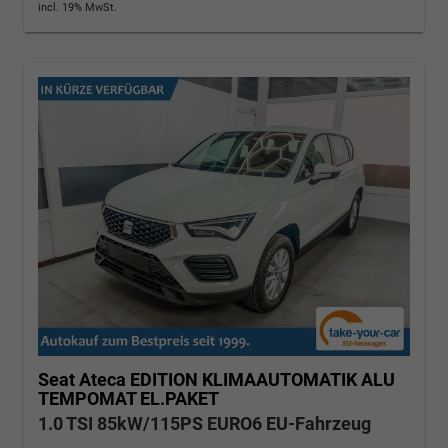
incl. 19% MwSt.
Seat Ateca
EDITION KLIMAAUTOMATIK ALU
TEMPOMAT EL.PAKET
1.0 TSI 85kW/115PS EURO6 EU-Fahrzeug