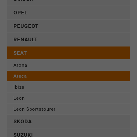
OPEL
PEUGEOT
RENAULT
SEAT
Arona
Ateca
Ibiza
Leon
Leon Sportstourer
SKODA
SUZUKI