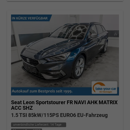
Seat Leon Sportstourer
FR NAVI AHK MATRIX
ACC SHZ
1.5 TSI 85kW/115PS EURO6 EU-Fahrzeug
unverbindliche Lieferzeit:
14 Tage