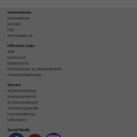
Unternehmen
Unternehmen
Kontakt
FAQ
Wie bestelle ich
Hilfreiche Links
AGB
Impressum
Datenschutz
Informationen zur Barrierefreiheit
Cookie-Einstellungen
Service
Autofinanzierung
Inzahlungnahme
Zulassungsservice
Anschlussgarantie
Hausanlieferung
Lieferstatus
Social Media