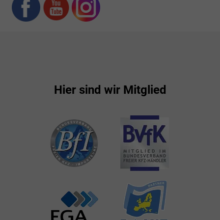
Hier sind wir Mitglied