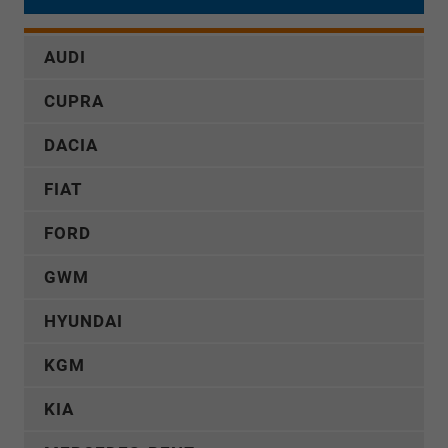
AUDI
CUPRA
DACIA
FIAT
FORD
GWM
HYUNDAI
KGM
KIA