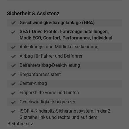
Sicherheit & Assistenz
Geschwindigkeitsregelanlage (GRA)
SEAT Drive Profile: Fahrzeugeinstellungen,
Modi: ECO, Comfort, Performance, Individual
Ablenkungs- und Müdigkeitserkennung
Airbag für Fahrer und Beifahrer
Beifahrerairbag-Deaktivierung
Berganfahrassistent
Center-Airbag
Einparkhilfe vorne und hinten
Geschwindigkeitsbegrenzer
ISOFIX-Kindersitz-Sicherungssystem, in der 2.
Sitzreihe links und rechts und auf dem
Beifahrersitz