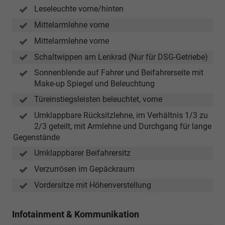
Leseleuchte vorne/hinten
Mittelarmlehne vorne
Mittelarmlehne vorne
Schaltwippen am Lenkrad (Nur für DSG-Getriebe)
Sonnenblende auf Fahrer und Beifahrerseite mit
Make-up Spiegel und Beleuchtung
Türeinstiegsleisten beleuchtet, vorne
Umklappbare Rücksitzlehne, im Verhältnis 1/3 zu
2/3 geteilt, mit Armlehne und Durchgang für lange
Gegenstände
Umklappbarer Beifahrersitz
Verzurrösen im Gepäckraum
Vordersitze mit Höhenverstellung
Infotainment & Kommunikation