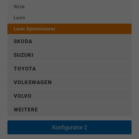
Ibiza
Leon
Leon Sportstourer
SKODA
SUZUKI
TOYOTA
VOLKSWAGEN
VOLVO
WEITERE
Konfigurator 2