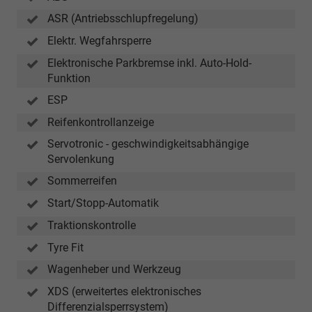
ASR (Antriebsschlupfregelung)
Elektr. Wegfahrsperre
Elektronische Parkbremse inkl. Auto-Hold-
Funktion
ESP
Reifenkontrollanzeige
Servotronic - geschwindigkeitsabhängige
Servolenkung
Sommerreifen
Start/Stopp-Automatik
Traktionskontrolle
Tyre Fit
Wagenheber und Werkzeug
XDS (erweitertes elektronisches
Differenzialsperrsystem)