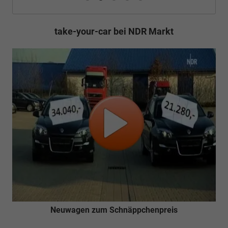
take-your-car bei NDR Markt
Neuwagen zum Schnäppchenpreis