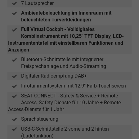
7 Lautsprecher
Ambientebeleuchtung im Innenraum mit
beleuchteten Türverkleidungen
Full Virtual Cockpit - Volldigitales
Kombiinstrument mit 10,25" TFT Display, LCD-
Instrumententafel mit einstellbaren Funktionen und
Anzeigen
Bluetooth-Schnittstelle mit integrierter
Freisprechanlage und Audio-Streaming
Digitaler Radioempfang DAB+
Infotainmentsystem mit 12,9" Farb-Touchscreen
SEAT CONNECT - Safety & Service + Remote
Access, Safety-Dienste für 10 Jahre + Remote-
Access-Dienste für 1 Jahr
Sprachsteuerung
USB-C-Schnittstelle 2 vorne und 2 hinten
(Ladefunktion)