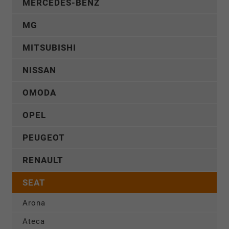
MERCEDES-BENZ
MG
MITSUBISHI
NISSAN
OMODA
OPEL
PEUGEOT
RENAULT
SEAT
Arona
Ateca