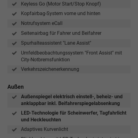
Keyless Go (Motor Start/Stop Knopf)
Kopfairbag-System vorne und hinten
Notrufsystem eCall
Seitenairbag für Fahrer und Beifahrer
Spurhalteassistent "Lane Assist"
Umfeldbeobachtungssystem "Front Assist" mit
City-Notbremsfunktion
Verkehrszeichenerkennung
Außen
Außenspiegel elektrisch einstell-, beheiz- und
anklappbar inkl. Beifahrerspiegelabsenkung
LED-Technologie für Scheinwerfer, Tagfahrlicht
und Heckleuchten
Adaptives Kurvenlicht