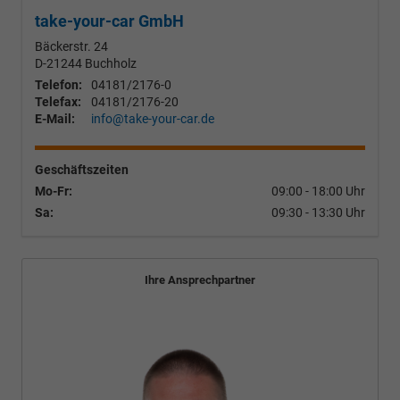
take-your-car GmbH
Bäckerstr. 24
D-21244
Buchholz
Telefon:
04181/2176-0
Telefax:
04181/2176-20
E-Mail:
info@take-your-car.de
Geschäftszeiten
Mo-Fr:
09:00 - 18:00 Uhr
Sa:
09:30 - 13:30 Uhr
Ihre Ansprechpartner