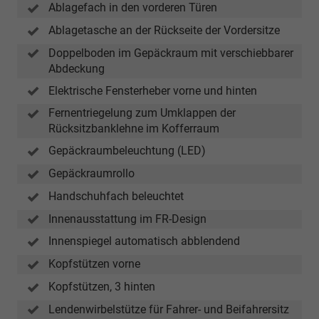
Ablagefach in den vorderen Türen
Ablagetasche an der Rückseite der Vordersitze
Doppelboden im Gepäckraum mit verschiebbarer
Abdeckung
Elektrische Fensterheber vorne und hinten
Fernentriegelung zum Umklappen der
Rücksitzbanklehne im Kofferraum
Gepäckraumbeleuchtung (LED)
Gepäckraumrollo
Handschuhfach beleuchtet
Innenausstattung im FR-Design
Innenspiegel automatisch abblendend
Kopfstützen vorne
Kopfstützen, 3 hinten
Lendenwirbelstütze für Fahrer- und Beifahrersitz