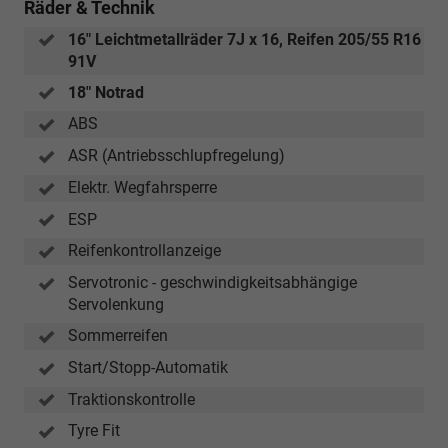
Räder & Technik
16" Leichtmetallräder 7J x 16, Reifen 205/55 R16
91V
18" Notrad
ABS
ASR (Antriebsschlupfregelung)
Elektr. Wegfahrsperre
ESP
Reifenkontrollanzeige
Servotronic - geschwindigkeitsabhängige
Servolenkung
Sommerreifen
Start/Stopp-Automatik
Traktionskontrolle
Tyre Fit