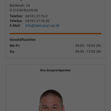
Bäckerstr. 24
D-21244
Buchholz
Telefon:
04181/2176-0
Telefax:
04181/2176-20
E-Mail:
info@take-your-car.de
Geschäftszeiten
Mo-Fr:
09:00 - 18:00 Uhr
Sa:
09:30 - 13:30 Uhr
Ihre Ansprechpartner