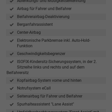
Ablenkungs- und Müdigkeitserkennung
Airbag für Fahrer und Beifahrer
Beifahrerairbag-Deaktivierung
Berganfahrassistent
Center-Airbag
Elektronische Parkbremse inkl. Auto-Hold-
Funktion
Geschwindigkeitsbegrenzer
ISOFIX-Kindersitz-Sicherungssystem, in der 2.
Sitzreihe links und rechts und auf dem
Beifahrersitz
Kopfairbag-System vorne und hinten
Notrufsystem eCall
Seitenairbag für Fahrer und Beifahrer
Spurhalteassistent "Lane Assist"