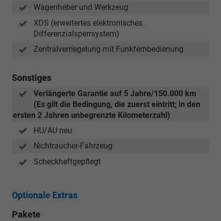
Wagenheber und Werkzeug
XDS (erweitertes elektronisches
Differenzialsperrsystem)
Zentralverriegelung mit Funkfernbedienung
Sonstiges
Verlängerte Garantie auf 5 Jahre/150.000 km
(Es gilt die Bedingung, die zuerst eintritt; in den
ersten 2 Jahren unbegrenzte Kilometerzahl)
HU/AU neu
Nichtraucher-Fahrzeug
Scheckheftgepflegt
Optionale Extras
Pakete