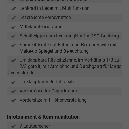
Lenkrad in Leder mit Multifunktion
Leseleuchte vorne/hinten
Mittelarmlehne vorne
Schaltwippen am Lenkrad (Nur für DSG-Getriebe)
Sonnenblende auf Fahrer und Beifahrerseite mit
Make-up Spiegel und Beleuchtung
Umklappbare Rücksitzlehne, im Verhältnis 1/3 zu
2/3 geteilt, mit Armlehne und Durchgang für lange
Gegenstände
Umklappbarer Beifahrersitz
Verzurrösen im Gepäckraum
Vordersitze mit Höhenverstellung
Infotainment & Kommunikation
7 Lautsprecher