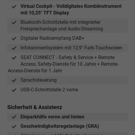
Virtual Cockpit - Volldigitales Kombiinstrument
mit 10,25" TFT Display
Bluetooth-Schnittstelle mit integrierter
Freisprechanlage und Audio-Streaming
Digitaler Radioempfang DAB+
Infotainmentsystem mit 12,9" Farb-Touchscreen
SEAT CONNECT - Safety & Service + Remote
Access, Safety-Dienste für 10 Jahre + Remote-
Access-Dienste für 1 Jahr
Sprachsteuerung
USB-C-Schnittstelle 2 vorne
Sicherheit & Assistenz
Einparkhilfe vorne und hinten
Geschwindigkeitsregelanlage (GRA)