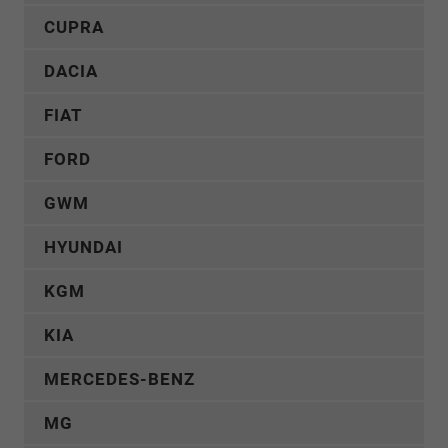
CUPRA
DACIA
FIAT
FORD
GWM
HYUNDAI
KGM
KIA
MERCEDES-BENZ
MG