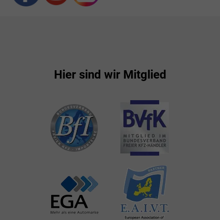
Hier sind wir Mitglied