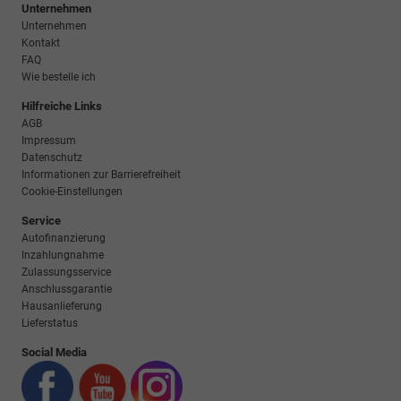
Unternehmen
Unternehmen
Kontakt
FAQ
Wie bestelle ich
Hilfreiche Links
AGB
Impressum
Datenschutz
Informationen zur Barrierefreiheit
Cookie-Einstellungen
Service
Autofinanzierung
Inzahlungnahme
Zulassungsservice
Anschlussgarantie
Hausanlieferung
Lieferstatus
Social Media