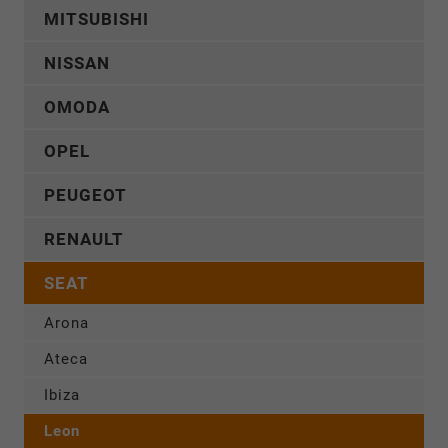
MITSUBISHI
NISSAN
OMODA
OPEL
PEUGEOT
RENAULT
SEAT
Arona
Ateca
Ibiza
Leon