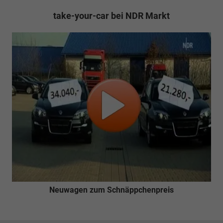
take-your-car bei NDR Markt
Neuwagen zum Schnäppchenpreis