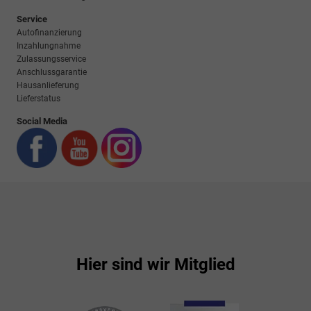
Service
Autofinanzierung
Inzahlungnahme
Zulassungsservice
Anschlussgarantie
Hausanlieferung
Lieferstatus
Social Media
Hier sind wir Mitglied