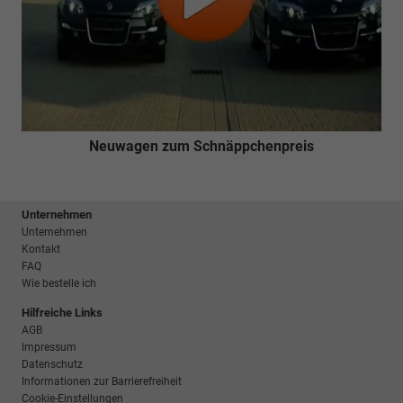
Neuwagen zum Schnäppchenpreis
Unternehmen
Unternehmen
Kontakt
FAQ
Wie bestelle ich
Hilfreiche Links
AGB
Impressum
Datenschutz
Informationen zur Barrierefreiheit
Cookie-Einstellungen