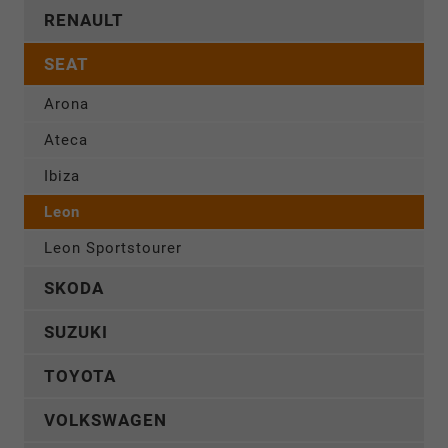
RENAULT
SEAT
Arona
Ateca
Ibiza
Leon
Leon Sportstourer
SKODA
SUZUKI
TOYOTA
VOLKSWAGEN