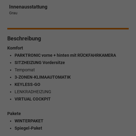
Innenausstattung
Grau
Beschreibung
Komfort
PARKTRONIC vorne + hinten mit RÜCKFAHRKAMERA
SITZHEIZUNG Vordersitze
Tempomat
3-ZONEN-KLIMAAUTOMATIK
KEYLESS-GO
LENKRADHEIZUNG
VIRTUAL COCKPIT
Pakete
WINTERPAKET
Spiegel-Paket