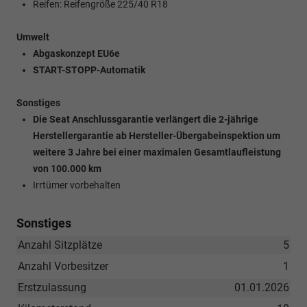
Reifen: Reifengröße 225/40 R18
Umwelt
Abgaskonzept EU6e
START-STOPP-Automatik
Sonstiges
Die Seat Anschlussgarantie verlängert die 2-jährige
Herstellergarantie ab Hersteller-Übergabeinspektion um
weitere 3 Jahre bei einer maximalen Gesamtlaufleistung
von 100.000 km
Irrtümer vorbehalten
Sonstiges
Anzahl Sitzplätze
5
Anzahl Vorbesitzer
1
Erstzulassung
01.01.2026