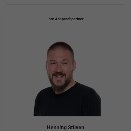
Ihre Ansprechpartner
Henning Stüven