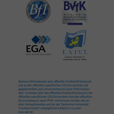
Weitere Informationen zum offiziellen Kraftstoffverbrauch
und zu den offiziellen spezifischen CO2-Emissionen und
gegebenenfalls zum Stromverbrauch neuer PKW können
dem 'Leitfaden über den offiziellen Kraftstoffverbrauch, die
offiziellen spezifischen CO2-Emissionen und den offiziellen
Stromverbrauch neuer PKW' entnommen werden, der an
allen Verkaufsstellen und bei der 'Deutschen Automobil
Treuhand GmbH' unentgeltlich erhältlich ist unter
www.dat.de.