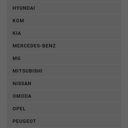
HYUNDAI
KGM
KIA
MERCEDES-BENZ
MG
MITSUBISHI
NISSAN
OMODA
OPEL
PEUGEOT