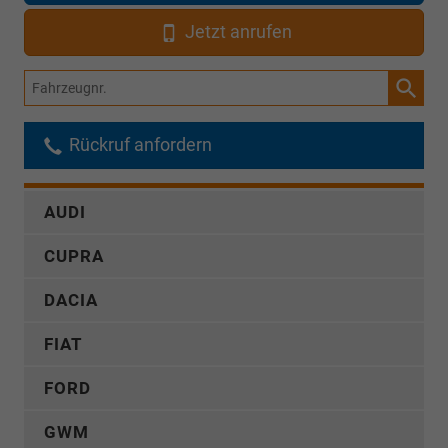
Jetzt anrufen
Fahrzeugnr.
Rückruf anfordern
AUDI
CUPRA
DACIA
FIAT
FORD
GWM