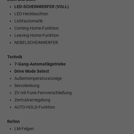
LED-SCHEINWERFER (VOLL)
LED-Heckleuchten
Lichtautomatik
Coming-Home-Funktion
Leaving-Home-Funktion
NEBELSCHEINWERFER
Technik
7-Gang-Automatikgetriebe
Drive Mode Select
Außentemperaturanzeige
Servolenkung
ZV mit Funk-Fernverschließung
Zentralverriegelung
AUTO-HOLD-Funktion
Reifen
LM-Felgen