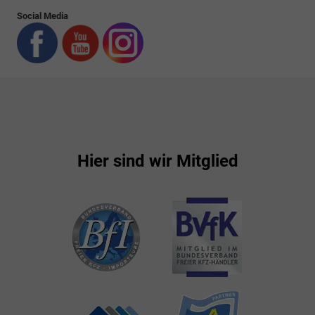
Social Media
Hier sind wir Mitglied