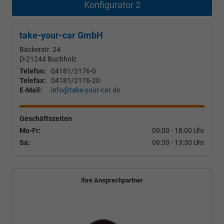
Konfigurator 2
take-your-car GmbH
Bäckerstr. 24
D-21244
Buchholz
Telefon:
04181/2176-0
Telefax:
04181/2176-20
E-Mail:
info@take-your-car.de
Geschäftszeiten
Mo-Fr:
09:00 - 18:00 Uhr
Sa:
09:30 - 13:30 Uhr
Ihre Ansprechpartner