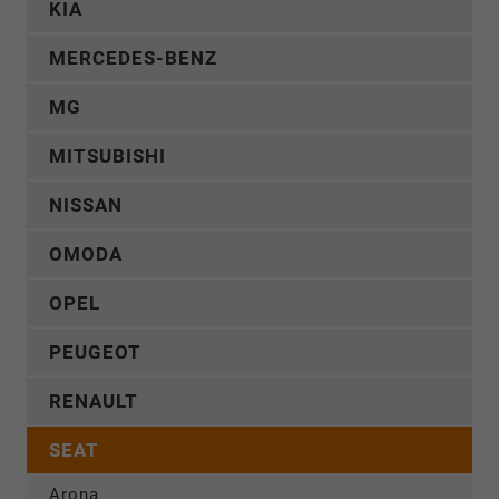
KIA
MERCEDES-BENZ
MG
MITSUBISHI
NISSAN
OMODA
OPEL
PEUGEOT
RENAULT
SEAT
Arona