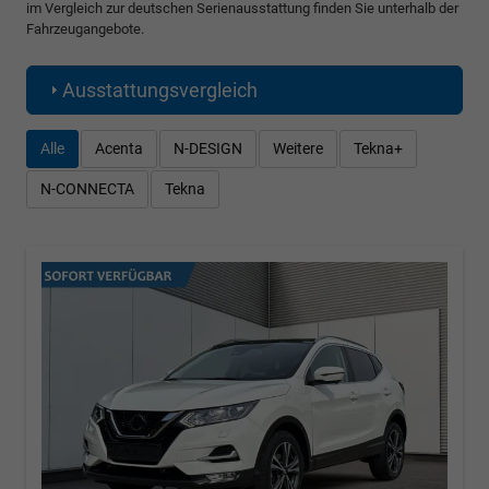
im Vergleich zur deutschen Serienausstattung finden Sie unterhalb der
Fahrzeugangebote.
Ausstattungsvergleich
Alle
Acenta
N-DESIGN
Weitere
Tekna+
N-CONNECTA
Tekna