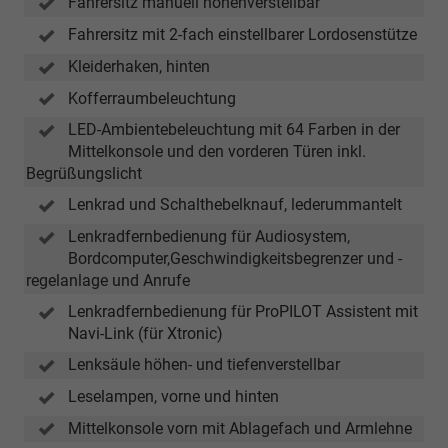
Fahrersitz manuell höhenverstellbar
Fahrersitz mit 2-fach einstellbarer Lordosenstütze
Kleiderhaken, hinten
Kofferraumbeleuchtung
LED-Ambientebeleuchtung mit 64 Farben in der
Mittelkonsole und den vorderen Türen inkl.
Begrüßungslicht
Lenkrad und Schalthebelknauf, lederummantelt
Lenkradfernbedienung für Audiosystem,
Bordcomputer,Geschwindigkeitsbegrenzer und -
regelanlage und Anrufe
Lenkradfernbedienung für ProPILOT Assistent mit
Navi-Link (für Xtronic)
Lenksäule höhen- und tiefenverstellbar
Leselampen, vorne und hinten
Mittelkonsole vorn mit Ablagefach und Armlehne