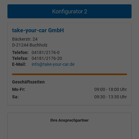
Konfigurator 2
take-your-car GmbH
Bäckerstr. 24
D-21244
Buchholz
Telefon:
04181/2176-0
Telefax:
04181/2176-20
E-Mail:
info@take-your-car.de
Geschäftszeiten
Mo-Fr:
09:00 - 18:00 Uhr
Sa:
09:30 - 13:30 Uhr
Ihre Ansprechpartner