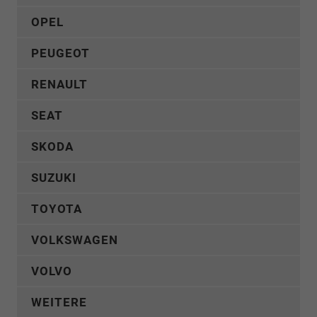
OPEL
PEUGEOT
RENAULT
SEAT
SKODA
SUZUKI
TOYOTA
VOLKSWAGEN
VOLVO
WEITERE