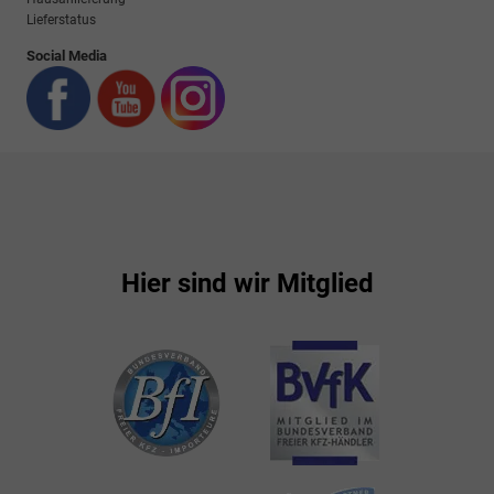
Lieferstatus
Social Media
Hier sind wir Mitglied