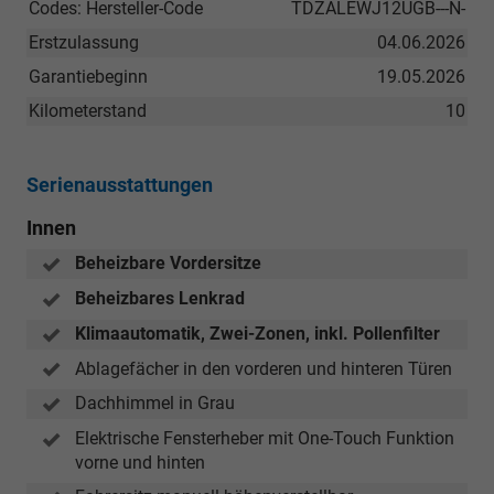
Codes: Hersteller-Code
TDZALEWJ12UGB---N-
Erstzulassung
04.06.2026
Garantiebeginn
19.05.2026
Kilometerstand
10
Serienausstattungen
Innen
Beheizbare Vordersitze
Beheizbares Lenkrad
Klimaautomatik, Zwei-Zonen, inkl. Pollenfilter
Ablagefächer in den vorderen und hinteren Türen
Dachhimmel in Grau
Elektrische Fensterheber mit One-Touch Funktion
vorne und hinten