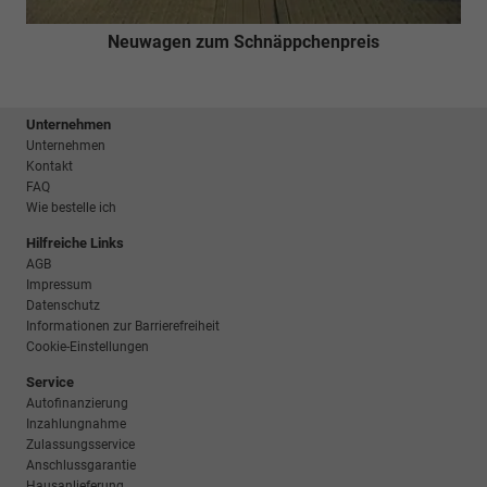
Neuwagen zum Schnäppchenpreis
Unternehmen
Unternehmen
Kontakt
FAQ
Wie bestelle ich
Hilfreiche Links
AGB
Impressum
Datenschutz
Informationen zur Barrierefreiheit
Cookie-Einstellungen
Service
Autofinanzierung
Inzahlungnahme
Zulassungsservice
Anschlussgarantie
Hausanlieferung