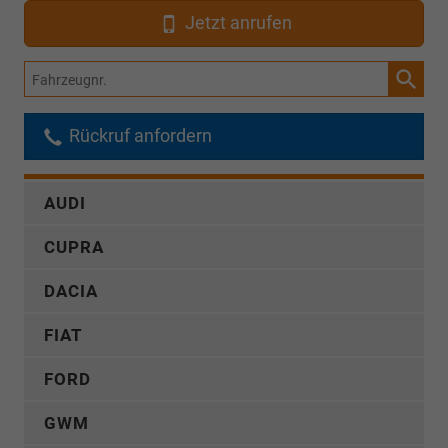
Jetzt anrufen
Fahrzeugnr.
Rückruf anfordern
AUDI
CUPRA
DACIA
FIAT
FORD
GWM