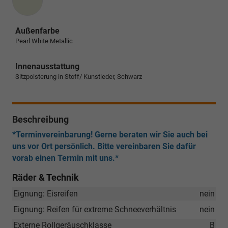
Außenfarbe
Pearl White Metallic
Innenausstattung
Sitzpolsterung in Stoff/ Kunstleder, Schwarz
Beschreibung
*Terminvereinbarung! Gerne beraten wir Sie auch bei
uns vor Ort persönlich. Bitte vereinbaren Sie dafür
vorab einen Termin mit uns.*
Räder & Technik
Eignung: Eisreifen
nein
Eignung: Reifen für extreme Schneeverhältnis
nein
Externe Rollgeräuschklasse
B