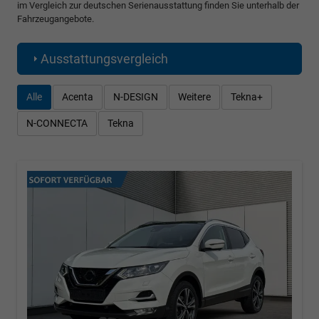
im Vergleich zur deutschen Serienausstattung finden Sie unterhalb der
Fahrzeugangebote.
Ausstattungsvergleich
Alle
Acenta
N-DESIGN
Weitere
Tekna+
N-CONNECTA
Tekna