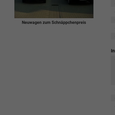
Neuwagen zum Schnäppchenpreis
I