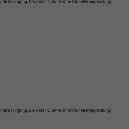
etende Bedingung. Die ersten 2 Jahre ohne Kilometerbegrenzung.)
etende Bedingung. Die ersten 2 Jahre ohne Kilometerbegrenzung.)