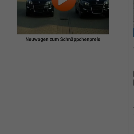
Neuwagen zum Schnäppchenpreis